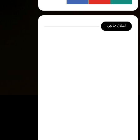
اعلان جانبي