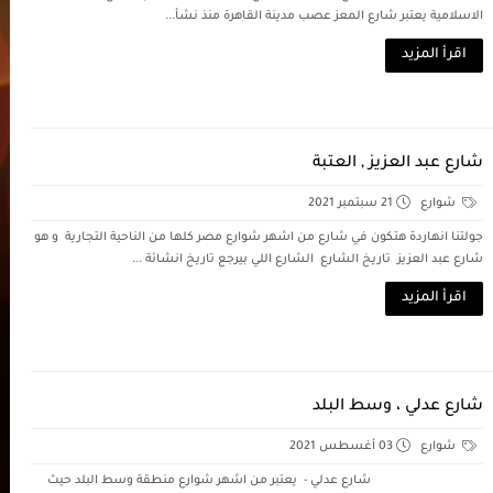
الاسلامية يعتبر شارع المعز عصب مدينة القاهرة منذ نشأ...
اقرأ المزيد
شارع عبد العزيز , العتبة
شوارع
21 سبتمبر 2021
جولتنا انهاردة هتكون في شارع من اشهر شوارع مصر كلها من الناحية التجارية و هو
شارع عبد العزيز تاريخ الشارع الشارع اللي بيرجع تاريخ انشائة ...
اقرأ المزيد
شارع عدلي ، وسط البلد
شوارع
03 أغسطس 2021
شارع عدلي - يعتبر من اشهر شوارع منطقة وسط البلد حيث