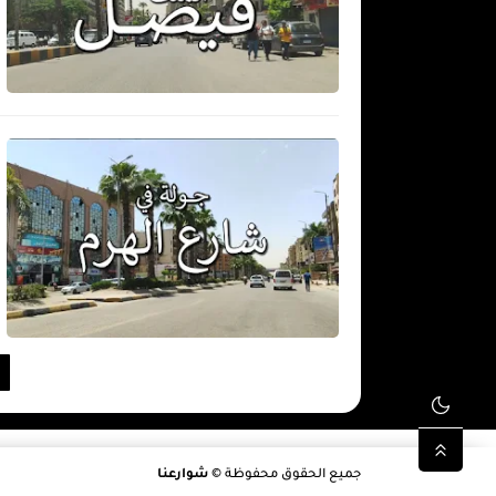
جميع الحقوق محفوظة ©
شوارعنا