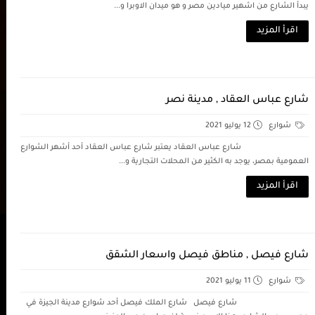
يبدأ الشارع من اشهير ميادين مصر و هو ميدان الاوبرا و...
اقرأ المزيد
شارع عباس العقاد , مدينة نصر
شوارع
12 يوليو 2021
شارع عباس العقاد يعتبر شارع عباس العقاد أحد أشهر الشوارع
العمومية بمصر، يوجد به الكثير من المحلات التجارية و...
اقرأ المزيد
شارع فيصل , مناطق فيصل واسعار الشقق
شوارع
11 يوليو 2021
شارع فيصل شارع الملك فيصل أحد شوارع مدينة الجيزة في