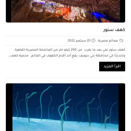
كهف سنور
معالم مصرية
01 سبتمبر 2022
كهف سنور علي بعد ما يقرب من 200 كيلو متر من العاصمة المصرية القاهرة،
وتحديدًا في محافظة بني سويف، يقع أحد أقدم الكهوف في العالم، محمية كهف...
اقرأ المزيد