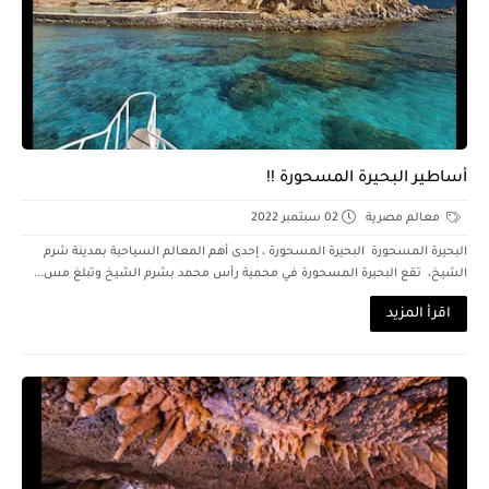
أساطير البحيرة المسحورة !!
معالم مصرية
02 سبتمبر 2022
البحيرة المسحورة البحيرة المسحورة ، إحدى أهم المعالم السياحية بمدينة شرم
الشيخ، تقع البحيرة المسحورة في محمية رأس محمد بشرم الشيخ وتبلغ مس...
اقرأ المزيد