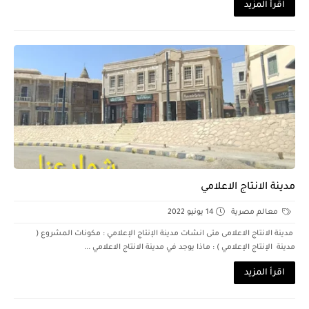
اقرأ المزيد
مدينة الانتاج الاعلامي
معالم مصرية
14 يونيو 2022
مدينة الانتاج الاعلامى متى انشات مدينة الإنتاج الإعلامي : مكونات المشروع (
مدينة الإنتاج الإعلامي ) : ماذا يوجد في مدينة الانتاج الاعلامي ...
اقرأ المزيد