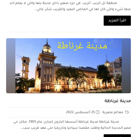
منطقة تل اتريب أتريب هي جزء صغير داخل مدينة بنها والتي لا يعلم أحد
عنها شيء والتي كان لها في الماضي البعيد والقريب شأن عالي...
اقرأ المزيد
مدينة غرناطة
معالم مصرية
25 أغسطس 2022
مدينة غرناطة مدينة غرناطة أسسها البارون إمبارن عام 1905، مكان حي
مصر الجديدة الحالية وظلت مقصدا سياحيا وتاريخيا حتى عهد قريب سب...