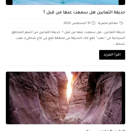
حديقة الثعابين هل سمعت عنها من قبل ؟
معالم مصرية
31 أغسطس 2022
حديقة الثعابين...هل سمعت عنها من قبل ؟ حديقة الثعابين من أشهر المناطق
السياحية في “دهب” تقع تلك الحديقة في منطقة تقع في قاع شاطيء دهب،
تستط...
اقرأ المزيد