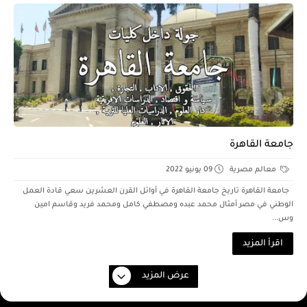
جامعة القاهرة
معالم مصرية
09 يونيو 2022
جامعة القاهرة تاريخ جامعة القاهرة في أوائل القرن العشرين سعي قادة العمل
الوطني في مصر أمثال محمد عبده ومصطفي كامل ومحمد فريد وقاسم امين
وس...
اقرأ المزيد
عرض المزيد