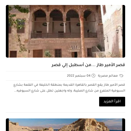
قصر الأمير طاز ...من أسطبل إلي قصر
معالم مصرية
04 سبتمبر 2022
قصر الأمير طاز يقع القصر بالقاهرة القديمة بمنطقة الخليفة في القلعة بشارع
السيوفية المتفرع من شارع الصليبة، وله واجهتين تطل على شارع السيوفيه...
اقرأ المزيد