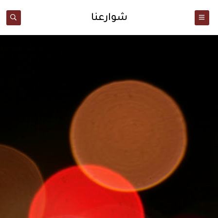
شوارعنا