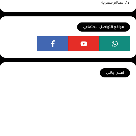
معالم مصرية
مواقع التواصل الإجتماعي
اعلان جانبي