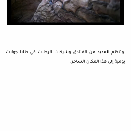
وتنظم العديد من الفنادق وشركات الرحلات في طابا جولات
يومية إلى هذا المكان الساحر.