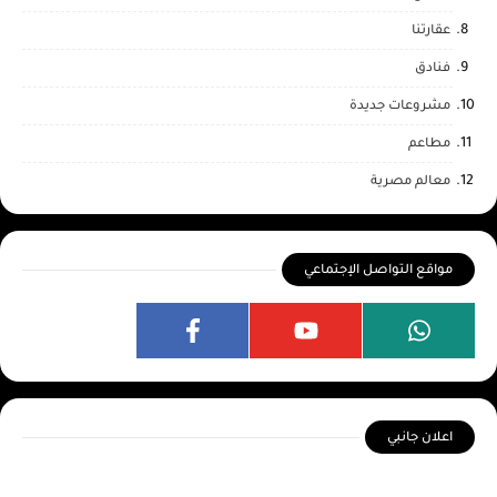
عقارتنا
فنادق
مشروعات جديدة
مطاعم
معالم مصرية
مواقع التواصل الإجتماعي
اعلان جانبي