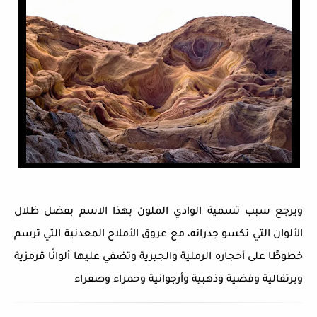
ويرجع سبب تسمية الوادي الملون بهذا الاسم بفضل ظلال
الألوان التي تكسو جدرانه، مع عروق الأملاح المعدنية التي ترسم
خطوطًا على أحجاره الرملية والجيرية وتضفي عليها ألوانًا قرمزية
وبرتقالية وفضية وذهبية وأرجوانية وحمراء وصفراء