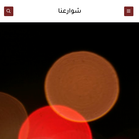
شوارعنا