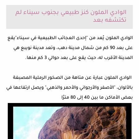
الوادي الملون كنز طبيعي بجنوب سيناء لم
تكتشفه بعد
الوادي الملون
يُعد من "إحدى العجائب الطبيعية في سيناء"
يقع
على بعد 90 كم من شمال مدينة دهب، وتعد مدينة نويبع هي
المدينة الأقرب له، حيث يقع على بعد حوالي 3 كم منها.
الوادي الملون عبارة عن متاهة من الصخور الرملية المصبغة
بالألوان، "الأصفر والأرجواني والأحمر والذهبي" ويصل ارتفاعها في
بعض الأماكن ما بين 40 إلى 80 مترًا