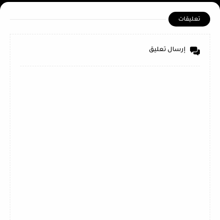
تعليقات
إرسال تعليق